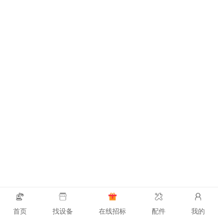
首页
找设备
在线招标
配件
我的